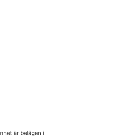
nhet är belägen i