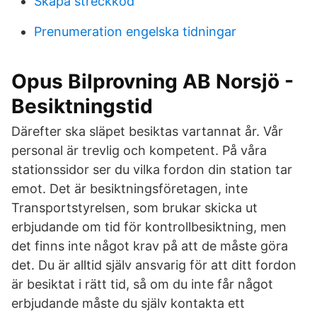
Skapa streckkod
Prenumeration engelska tidningar
Opus Bilprovning AB Norsjö -
Besiktningstid
Därefter ska släpet besiktas vartannat år. Vår
personal är trevlig och kompetent. På våra
stationssidor ser du vilka fordon din station tar
emot. Det är besiktningsföretagen, inte
Transportstyrelsen, som brukar skicka ut
erbjudande om tid för kontrollbesiktning, men
det finns inte något krav på att de måste göra
det. Du är alltid själv ansvarig för att ditt fordon
är besiktat i rätt tid, så om du inte får något
erbjudande måste du själv kontakta ett