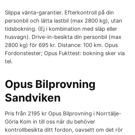
Slippa vänta-garantier. Efterkontroll på din
personbil och lätta lastbil (max 2800 kg), utan
tidsbokning. (Ej i kombination med släp eller
husvagn). Drive-in-besikta din personbil (max
2800 kg) för 695 kr. Distance: 100 km. Opus
Fordonstester; Opus Fukttest: bokning sker via
tel.
Opus Bilprovning
Sandviken
Pris från 2195 kr Opus Bilprovning i Norrtälje-
Görla Kom in till oss när du behöver
kontrollbesikta ditt fordon, oavsett om det rör