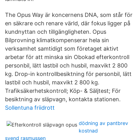
The Opus Way är koncernens DNA, som står för
en säkrare och renare värld, där fokus ligger på
kundnyttan och tillgängligheten. Opus
Bilprovning klimatkompenserar hela sin
verksamhet samtidigt som företaget aktivt
arbetar för att minska sin Obokad efterkontroll
personbil, lätt lastbil och husbil, maxvikt 2 800
kg. Drop-in kontrollbesiktning för personbil, lätt
lastbil och husbil, maxvikt 2 800 kg.
Trafiksäkerhetskontroll; Köp- & Säljtest; För
besiktning av släpvagn, kontakta stationen.
Sollentuna friidrott
dödning av pantbrev
kostnad
svend rasmussen