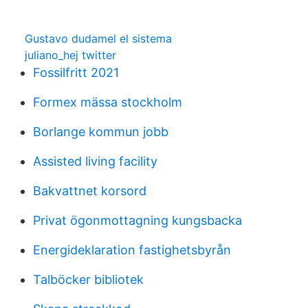
Gustavo dudamel el sistema
juliano_hej twitter
Fossilfritt 2021
Formex mässa stockholm
Borlange kommun jobb
Assisted living facility
Bakvattnet korsord
Privat ögonmottagning kungsbacka
Energideklaration fastighetsbyrån
Talböcker bibliotek