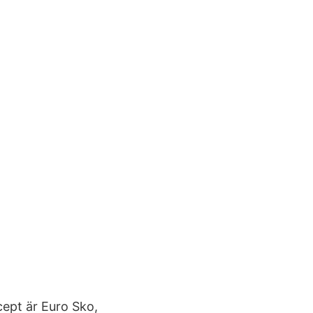
ept är Euro Sko,