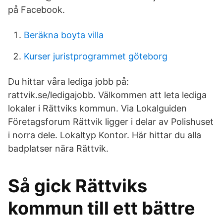
på Facebook.
Beräkna boyta villa
Kurser juristprogrammet göteborg
Du hittar våra lediga jobb på:
rattvik.se/ledigajobb. Välkommen att leta lediga
lokaler i Rättviks kommun. Via Lokalguiden
Företagsforum Rättvik ligger i delar av Polishuset
i norra dele. Lokaltyp Kontor. Här hittar du alla
badplatser nära Rättvik.
Så gick Rättviks
kommun till ett bättre