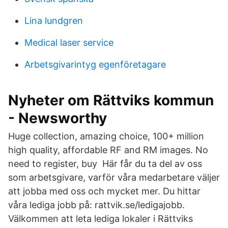
Lina lundgren
Medical laser service
Arbetsgivarintyg egenföretagare
Nyheter om Rättviks kommun
- Newsworthy
Huge collection, amazing choice, 100+ million
high quality, affordable RF and RM images. No
need to register, buy Här får du ta del av oss
som arbetsgivare, varför våra medarbetare väljer
att jobba med oss och mycket mer. Du hittar
våra lediga jobb på: rattvik.se/ledigajobb.
Välkommen att leta lediga lokaler i Rättviks