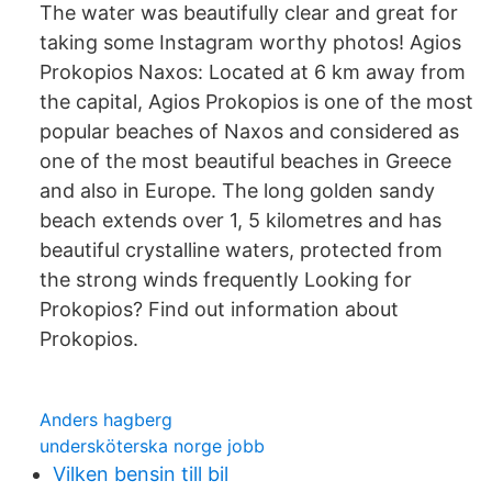
The water was beautifully clear and great for
taking some Instagram worthy photos! Agios
Prokopios Naxos: Located at 6 km away from
the capital, Agios Prokopios is one of the most
popular beaches of Naxos and considered as
one of the most beautiful beaches in Greece
and also in Europe. The long golden sandy
beach extends over 1, 5 kilometres and has
beautiful crystalline waters, protected from
the strong winds frequently Looking for
Prokopios? Find out information about
Prokopios.
Anders hagberg
undersköterska norge jobb
Vilken bensin till bil