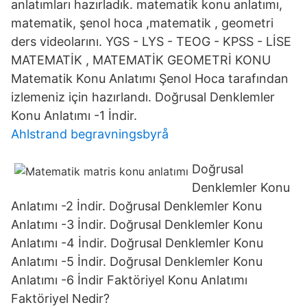
anlatımları hazırladık. matematik konu anlatımı,
matematik, şenol hoca ,matematik , geometri
ders videolarını. YGS - LYS - TEOG - KPSS - LİSE
MATEMATİK , MATEMATİK GEOMETRİ KONU
Matematik Konu Anlatımı Şenol Hoca tarafından
izlemeniz için hazırlandı. Doğrusal Denklemler
Konu Anlatımı -1 İndir.
Ahlstrand begravningsbyrå
Doğrusal
Denklemler Konu
Anlatımı -2 İndir. Doğrusal Denklemler Konu
Anlatımı -3 İndir. Doğrusal Denklemler Konu
Anlatımı -4 İndir. Doğrusal Denklemler Konu
Anlatımı -5 İndir. Doğrusal Denklemler Konu
Anlatımı -6 İndir Faktöriyel Konu Anlatımı
Faktöriyel Nedir?