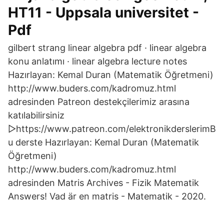
HT11 - Uppsala universitet -
Pdf
gilbert strang linear algebra pdf · linear algebra
konu anlatımı · linear algebra lecture notes
Hazırlayan: Kemal Duran (Matematik Öğretmeni)
http://www.buders.com/kadromuz.html​
adresinden Patreon destekçilerimiz arasına
katılabilirsiniz
▻https://www.patreon.com/elektronikderslerimB
u derste Hazırlayan: Kemal Duran (Matematik
Öğretmeni)
http://www.buders.com/kadromuz.html​
adresinden Matris Archives - Fizik Matematik
Answers! Vad är en matris - Matematik - 2020.