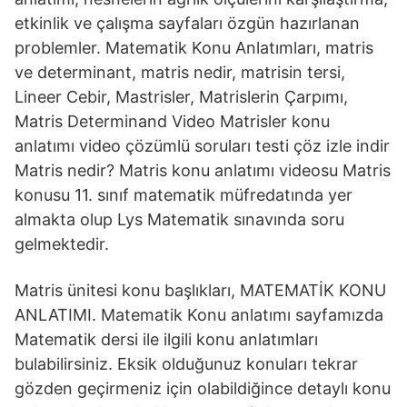
etkinlik ve çalışma sayfaları özgün hazırlanan
problemler. Matematik Konu Anlatımları, matris
ve determinant, matris nedir, matrisin tersi,
Lineer Cebir, Mastrisler, Matrislerin Çarpımı,
Matris Determinand Video Matrisler konu
anlatımı video çözümlü soruları testi çöz izle indir
Matris nedir? Matris konu anlatımı videosu Matris
konusu 11. sınıf matematik müfredatında yer
almakta olup Lys Matematik sınavında soru
gelmektedir.
Matris ünitesi konu başlıkları, MATEMATİK KONU
ANLATIMI. Matematik Konu anlatımı sayfamızda
Matematik dersi ile ilgili konu anlatımları
bulabilirsiniz. Eksik olduğunuz konuları tekrar
gözden geçirmeniz için olabildiğince detaylı konu