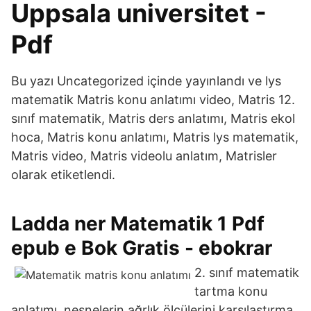
Uppsala universitet -
Pdf
Bu yazı Uncategorized içinde yayınlandı ve lys
matematik Matris konu anlatımı video, Matris 12.
sınıf matematik, Matris ders anlatımı, Matris ekol
hoca, Matris konu anlatımı, Matris lys matematik,
Matris video, Matris videolu anlatım, Matrisler
olarak etiketlendi.
Ladda ner Matematik 1 Pdf
epub e Bok Gratis - ebokrar
2. sınıf matematik
tartma konu
anlatımı, nesnelerin ağrlık ölçülerini karşılaştırma,